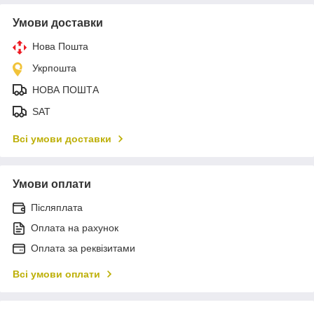
Умови доставки
Нова Пошта
Укрпошта
НОВА ПОШТА
SAT
Всі умови доставки
Умови оплати
Післяплата
Оплата на рахунок
Оплата за реквізитами
Всі умови оплати