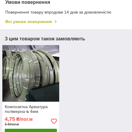
Умови повернення
Повернення товару впродовж 14 днів за домовленістю
Всі умови повернення
З цим товаром також замовляють
Композитна Арматура
полімерна ᴓ 4мм
4,75
₴/пог.м
5 ₴/пог.м