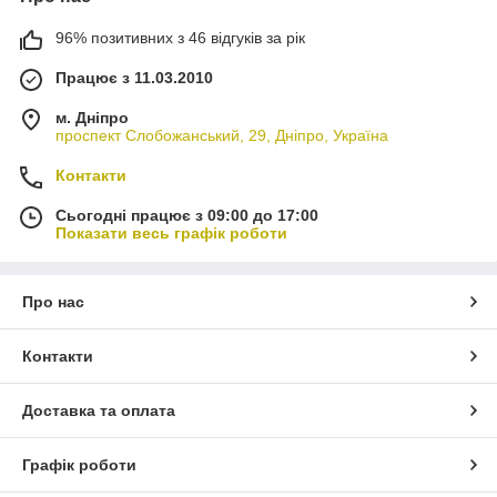
96% позитивних з 46 відгуків за рік
Працює з 11.03.2010
м. Дніпро
проспект Слобожанський, 29, Дніпро, Україна
Контакти
Сьогодні працює з 09:00 до 17:00
Показати весь графік роботи
Про нас
Контакти
Доставка та оплата
Графік роботи