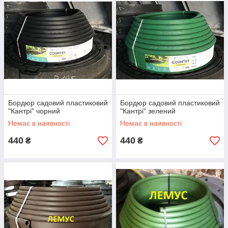
Бордюр садовий пластиковий
Бордюр садовий пластиковий
"Кантрі" чорний
"Кантрі" зелений
Немає в наявності
Немає в наявності
440
440
₴
₴