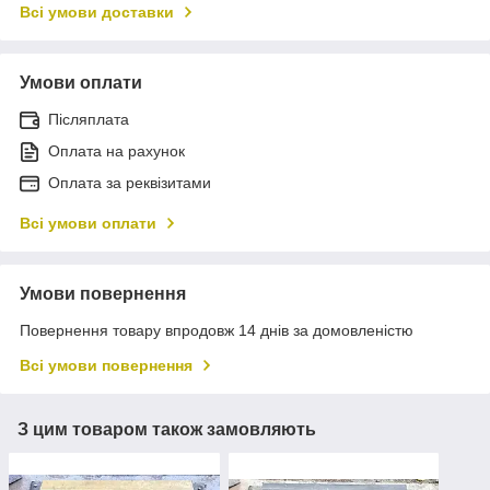
Всі умови доставки
Умови оплати
Післяплата
Оплата на рахунок
Оплата за реквізитами
Всі умови оплати
Умови повернення
Повернення товару впродовж 14 днів за домовленістю
Всі умови повернення
З цим товаром також замовляють