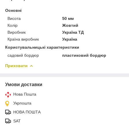
Основні
Висота
50 мм
Колір
Жовтий
Виробник
Україна ТД
Країна виробник
Україна
Користувальницькі характеристики
садовий бордюр
пластиковий бордюр
Приховати
Умови доставки
Нова Пошта
Укрпошта
НОВА ПОШТА
SAT