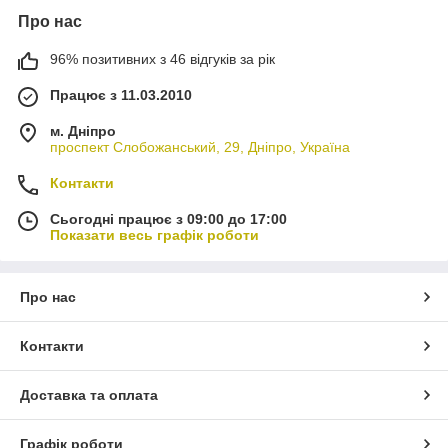
Про нас
96% позитивних з 46 відгуків за рік
Працює з 11.03.2010
м. Дніпро
проспект Слобожанський, 29, Дніпро, Україна
Контакти
Сьогодні працює з 09:00 до 17:00
Показати весь графік роботи
Про нас
Контакти
Доставка та оплата
Графік роботи