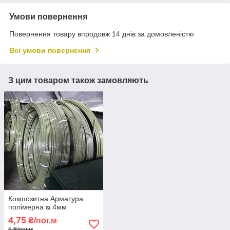
Умови повернення
Повернення товару впродовж 14 днів за домовленістю
Всі умови повернення
З цим товаром також замовляють
Композитна Арматура
полімерна ᴓ 4мм
4,75
₴/пог.м
5 ₴/пог.м