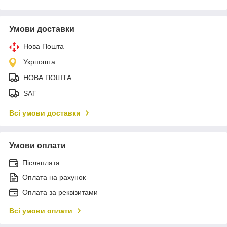
Умови доставки
Нова Пошта
Укрпошта
НОВА ПОШТА
SAT
Всі умови доставки
Умови оплати
Післяплата
Оплата на рахунок
Оплата за реквізитами
Всі умови оплати