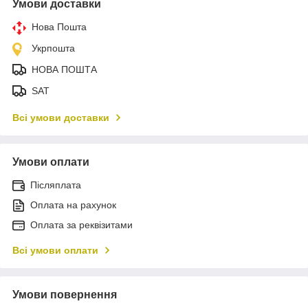
Умови доставки
Нова Пошта
Укрпошта
НОВА ПОШТА
SAT
Всі умови доставки
Умови оплати
Післяплата
Оплата на рахунок
Оплата за реквізитами
Всі умови оплати
Умови повернення