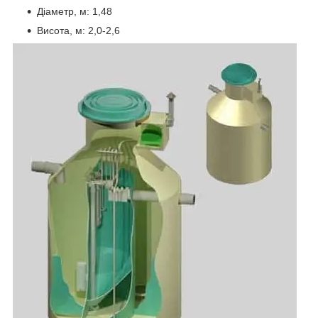
Діаметр, м: 1,48
Висота, м: 2,0-2,6