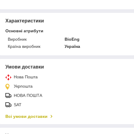
Характеристики
Основні атрибути
Виробник
BioEng
Країна виробник
Україна
Умови доставки
Нова Пошта
Укрпошта
НОВА ПОШТА
SAT
Всі умови доставки