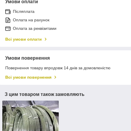
Умови оплати
Післяплата
Оплата на рахунок
Оплата за реквізитами
Всі умови оплати
Умови повернення
Повернення товару впродовж 14 днів за домовленістю
Всі умови повернення
З цим товаром також замовляють