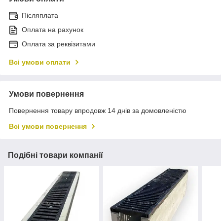
Післяплата
Оплата на рахунок
Оплата за реквізитами
Всі умови оплати
Умови повернення
Повернення товару впродовж 14 днів за домовленістю
Всі умови повернення
Подібні товари компанії