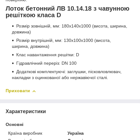
Лоток бетонний ЛВ 10.14.18 з чавунною
решіткою класа D
Розмір зовнішній, мм: 180х140х1000 (висота, ширина,
довжина)
Розмір внутрішній, мм: 130х100х1000 (висота,
ширина, довжина)
Клас навантаження решітки: D
Гідравлічний переріз: DN 100
Додаткові комплектуючі: заглушки, пісковловлювач,
накладки з оцинкованої або нержавіючої сталі.
Приховати
Характеристики
Основні
Країна виробник
Україна