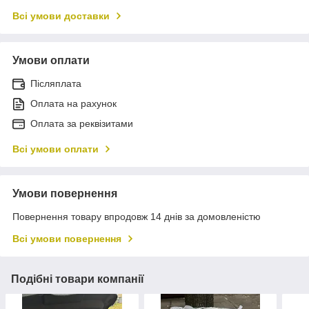
Всі умови доставки
Умови оплати
Післяплата
Оплата на рахунок
Оплата за реквізитами
Всі умови оплати
Умови повернення
Повернення товару впродовж 14 днів за домовленістю
Всі умови повернення
Подібні товари компанії