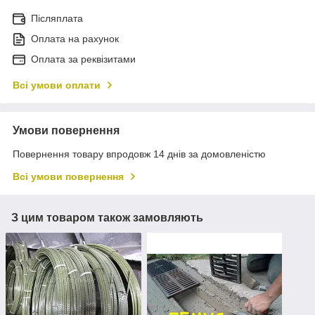
Післяплата
Оплата на рахунок
Оплата за реквізитами
Всі умови оплати
Умови повернення
Повернення товару впродовж 14 днів за домовленістю
Всі умови повернення
З цим товаром також замовляють