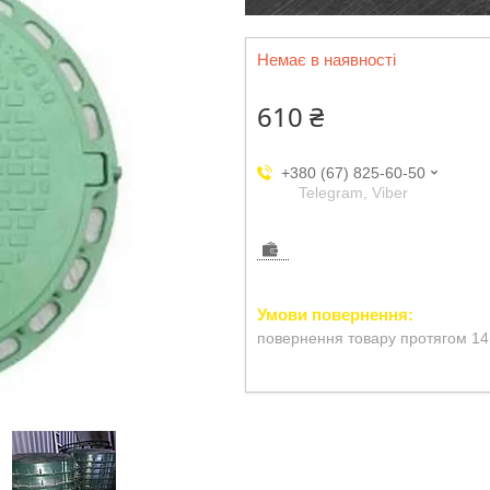
Немає в наявності
610 ₴
+380 (67) 825-60-50
Telegram, Viber
повернення товару протягом 14