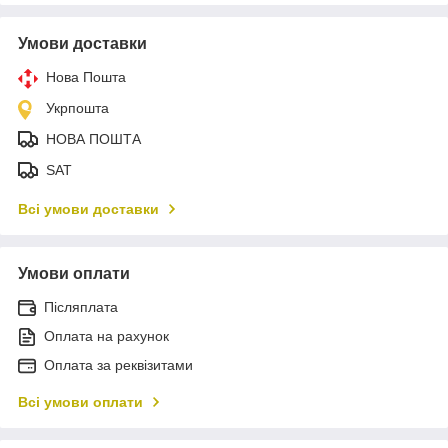
Умови доставки
Нова Пошта
Укрпошта
НОВА ПОШТА
SAT
Всі умови доставки
Умови оплати
Післяплата
Оплата на рахунок
Оплата за реквізитами
Всі умови оплати