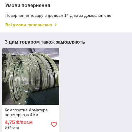
Умови повернення
Повернення товару впродовж 14 днів за домовленістю
Всі умови повернення
З цим товаром також замовляють
Композитна Арматура
полімерна ᴓ 4мм
4,75
₴/пог.м
5 ₴/пог.м