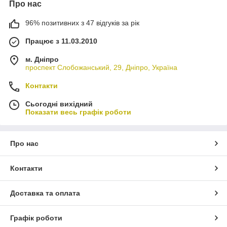
Про нас
96% позитивних з 47 відгуків за рік
Працює з 11.03.2010
м. Дніпро
проспект Слобожанський, 29, Дніпро, Україна
Контакти
Сьогодні вихідний
Показати весь графік роботи
Про нас
Контакти
Доставка та оплата
Графік роботи