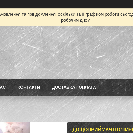
мовлення та повідомлення, оскільки за її графіком роботи сьог
робочим днем.
НАС
КОНТАКТИ
ДОСТАВКА І ОПЛАТА
ДОЩОПРИЙМАЧ ПОЛІМЕР