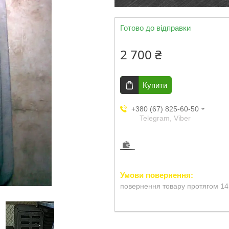
Готово до відправки
2 700 ₴
Купити
+380 (67) 825-60-50
Telegram, Viber
повернення товару протягом 14