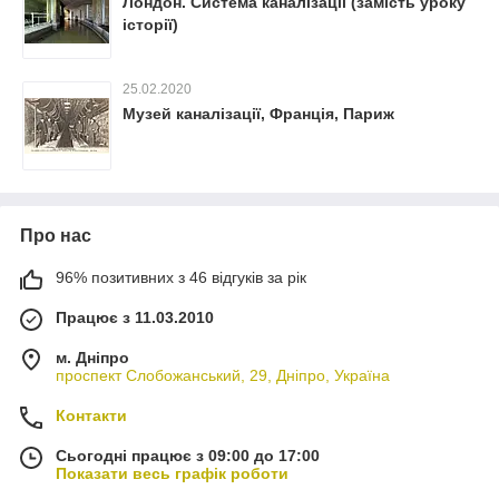
Лондон. Система каналізації (замість уроку
історії)
25.02.2020
Музей каналізації, Франція, Париж
Про нас
96% позитивних з 46 відгуків за рік
Працює з 11.03.2010
м. Дніпро
проспект Слобожанський, 29, Дніпро, Україна
Контакти
Сьогодні працює з 09:00 до 17:00
Показати весь графік роботи