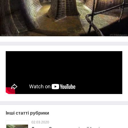
Інші статті рубрики
02.03.2020