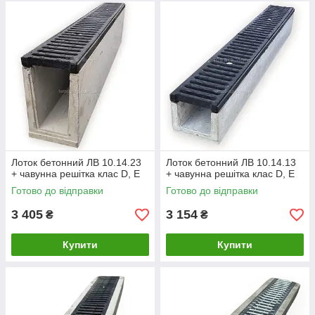
Лоток бетонний ЛВ 10.14.23
Лоток бетонний ЛВ 10.14.13
+ чавунна решітка клас D, E
+ чавунна решітка клас D, E
Готово до відправки
Готово до відправки
3 405
3 154
₴
₴
Купити
Купити