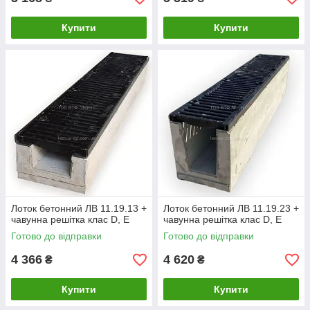
Купити
Купити
Лоток бетонний ЛВ 11.19.13 +
Лоток бетонний ЛВ 11.19.23 +
чавунна решітка клас D, E
чавунна решітка клас D, E
Готово до відправки
Готово до відправки
4 366
4 620
₴
₴
Купити
Купити