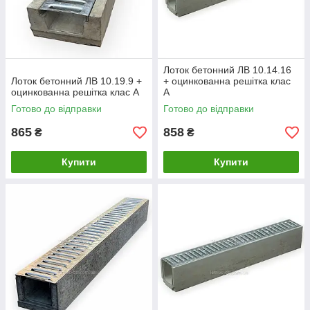
Лоток бетонний ЛВ 10.14.16
Лоток бетонний ЛВ 10.19.9 +
+ оцинкованна решітка клас
оцинкованна решітка клас А
А
Готово до відправки
Готово до відправки
865
858
₴
₴
Купити
Купити