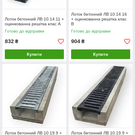
Лоток бетонний ЛВ 10.14.16
Лоток бетонний ЛВ 10.14.11 +
+ оцинкованна решітка клас
оцинкованна решітка клас А
В
Готово до відправки
Готово до відправки
832
904
₴
₴
Купити
Купити
Лоток бетонний ЛВ 10.19.9 +
Лоток бетонний ЛВ 10.19.9 +